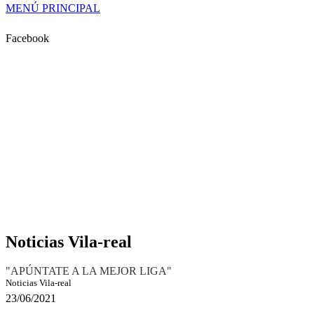
MENÚ PRINCIPAL
Facebook
Noticias Vila-real
"APÚNTATE A LA MEJOR LIGA"
Noticias Vila-real
23/06/2021