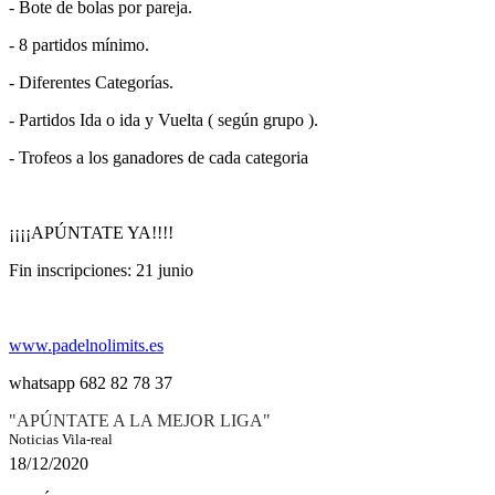
- Bote de bolas por pareja.
- 8 partidos mínimo.
- Diferentes Categorías.
- Partidos Ida o ida y Vuelta ( según grupo ).
- Trofeos a los ganadores de cada categoria
¡¡¡¡APÚNTATE YA!!!!
Fin inscripciones: 21 junio
www.padelnolimits.es
whatsapp 682 82 78 37
"APÚNTATE A LA MEJOR LIGA"
Noticias Vila-real
18/12/2020