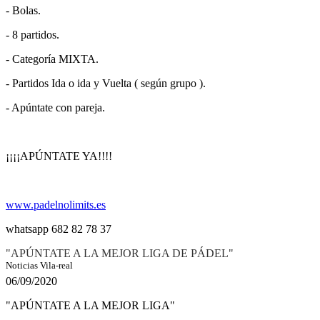
- Bolas.
- 8 partidos.
- Categoría MIXTA.
- Partidos Ida o ida y Vuelta ( según grupo ).
- Apúntate con pareja.
¡¡¡¡APÚNTATE YA!!!!
www.padelnolimits.es
whatsapp 682 82 78 37
"APÚNTATE A LA MEJOR LIGA DE PÁDEL"
Noticias Vila-real
06/09/2020
"APÚNTATE A LA MEJOR LIGA"