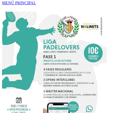
MENÚ PRINCIPAL